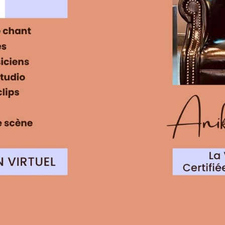
DOUCHE 2025
DOUCHE 2025