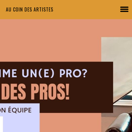
AU COIN DES ARTISTES