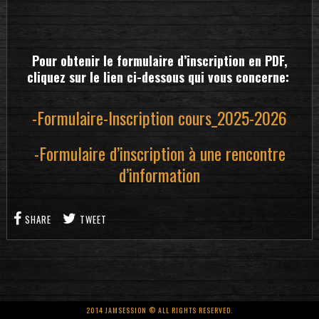
Pour obtenir le formulaire d’inscription en PDF,
cliquez sur le lien ci-dessous qui vous concerne:
-Formulaire-Inscription cours_2025-2026
-Formulaire d’inscription à une rencontre
d’information
SHARE
TWEET
2014 JAMSESSION © ALL RIGHTS RESERVED.