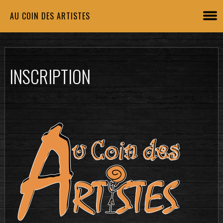
AU COIN DES ARTISTES
INSCRIPTION