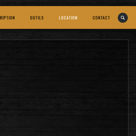
RIPTION
OUTILS
LOCATION
CONTACT