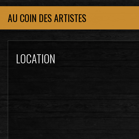
AU COIN DES ARTISTES
LOCATION