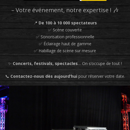
– Votre événement, notre expertise ! 🎶
📍
De 100 à 10 000 spectateurs
✅ Scène couverte
✅ Sonorisation professionnelle
✅ Éclairage haut de gamme
✅ Habillage de scène sur mesure
✨
Concerts, festivals, spectacles
… On s’occupe de tout !
📞
Contactez-nous dès aujourd’hui
pour réserver votre date.