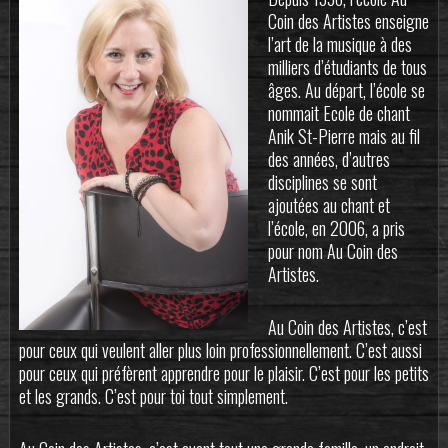
Coin des Artistes enseigne
l’art de la musique à des
milliers d’étudiants de tous
âges. Au départ, l’école se
nommait Ecole de chant
Anik St-Pierre mais au fil
des années, d’autres
disciplines se sont
ajoutées au chant et
l’école, en 2006, a pris
pour nom Au Coin des
Artistes.
Au Coin des Artistes, c’est
pour ceux qui veulent aller plus loin professionnellement. C’est aussi
pour ceux qui préfèrent apprendre pour le plaisir. C’est pour les petits
et les grands. C’est pour toi tout simplement.