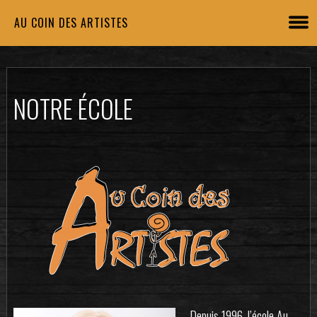
AU COIN DES ARTISTES
NOTRE ÉCOLE
Depuis 1996, l’école Au