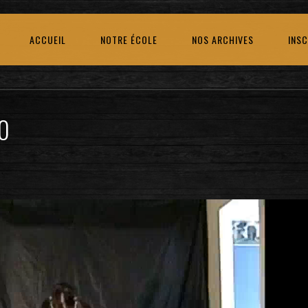
ACCUEIL
NOTRE ÉCOLE
NOS ARCHIVES
INSC
10