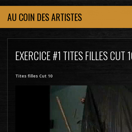
AU COIN DES ARTISTES
EXERCICE #1 TITES FILLES CUT 
Tites filles Cut 10
Lecteur
vidéo