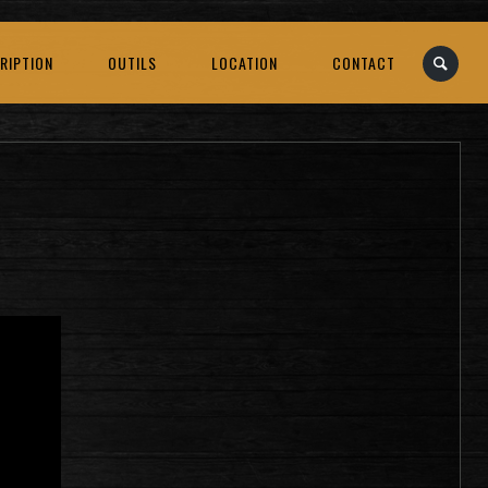
RIPTION
OUTILS
LOCATION
CONTACT