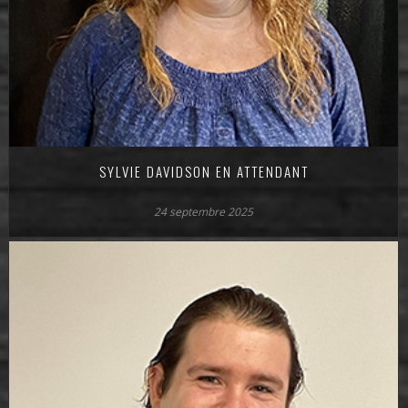
SYLVIE DAVIDSON EN ATTENDANT
24 septembre 2025