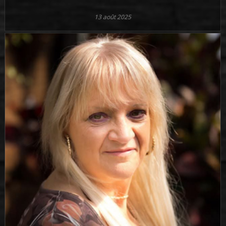
13 août 2025