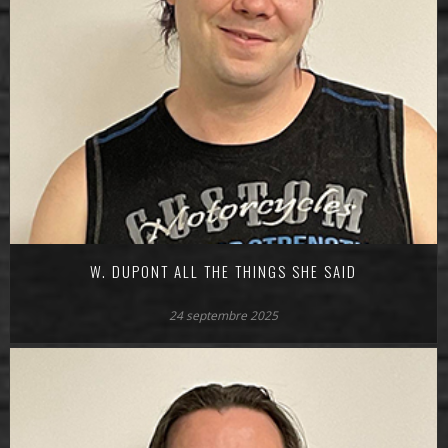
W. DUPONT ALL THE THINGS SHE SAID
24 septembre 2025