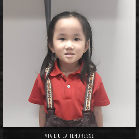
MIA LIU LA TENDRESSE