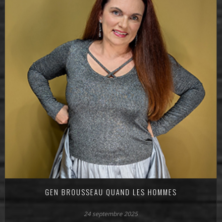
GEN BROUSSEAU QUAND LES HOMMES
24 septembre 2025