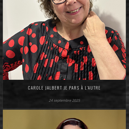
CAROLE JALBERT JE PARS À L’AUTRE
24 septembre 2025