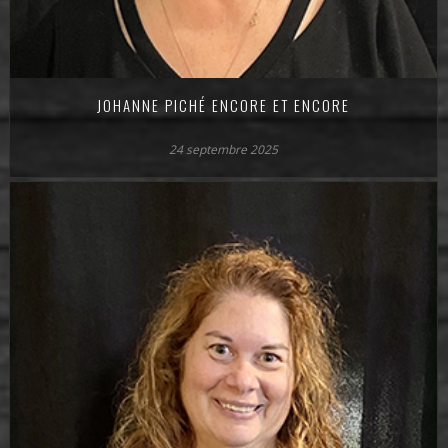
JOHANNE PICHÉ ENCORE ET ENCORE
24 septembre 2025