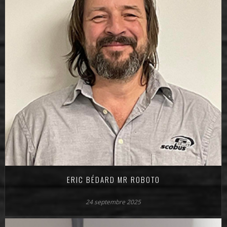
ERIC BÉDARD MR ROBOTO
24 septembre 2025