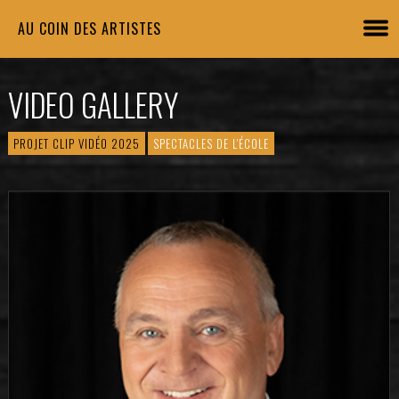
AU COIN DES ARTISTES
VIDEO GALLERY
PROJET CLIP VIDÉO 2025
SPECTACLES DE L'ÉCOLE