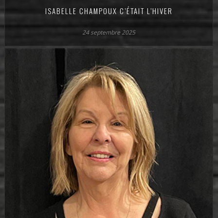
ISABELLE CHAMPOUX C’ÉTAIT L’HIVER
24 septembre 2025