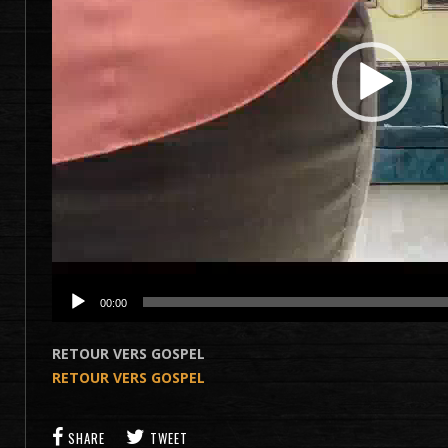
00:00
RETOUR VERS GOSPEL
RETOUR VERS GOSPEL
SHARE
TWEET