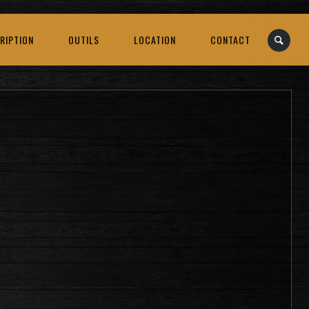
RIPTION
OUTILS
LOCATION
CONTACT