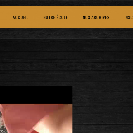
ACCUEIL
NOTRE ÉCOLE
NOS ARCHIVES
INSC