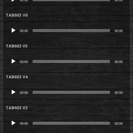
00:00
00:00
audio
TAB603 V6
Lecteur
00:00
00:00
audio
TAB603 V5
Lecteur
00:00
00:00
audio
TAB603 V4
Lecteur
00:00
00:00
audio
TAB603 V3
Lecteur
00:00
00:00
audio