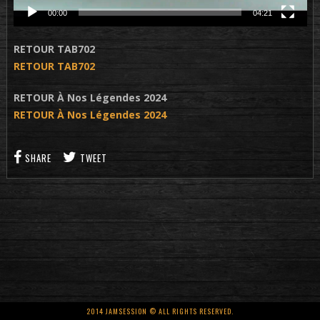
00:00
04:21
RETOUR TAB702
RETOUR TAB702
RETOUR À Nos Légendes 2024
RETOUR À Nos Légendes 2024
SHARE
TWEET
2014 JAMSESSION © ALL RIGHTS RESERVED.