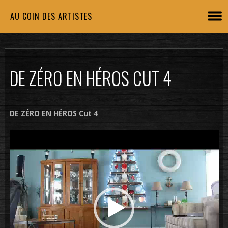
AU COIN DES ARTISTES
DE ZÉRO EN HÉROS CUT 4
DE ZÉRO EN HÉROS Cut 4
Lecteur
vidéo