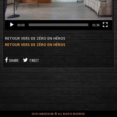
00:00
01:36
RETOUR VERS DE ZÉRO EN HÉROS
RETOUR VERS DE ZÉRO EN HÉROS
SHARE
TWEET
2014 JAMSESSION © ALL RIGHTS RESERVED.