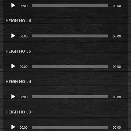
Lecteur
00:00
00:00
audio
HEIGH HO L6
Lecteur
00:00
00:00
audio
HEIGH HO L5
Lecteur
00:00
00:00
audio
HEIGH HO L4
Lecteur
00:00
00:00
audio
HEIGH HO L3
Lecteur
00:00
00:00