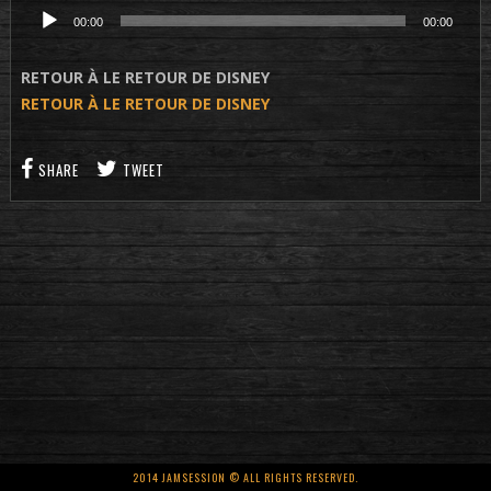
Lecteur
00:00
00:00
audio
RETOUR À LE RETOUR DE DISNEY
RETOUR À LE RETOUR DE DISNEY
SHARE
TWEET
2014 JAMSESSION © ALL RIGHTS RESERVED.