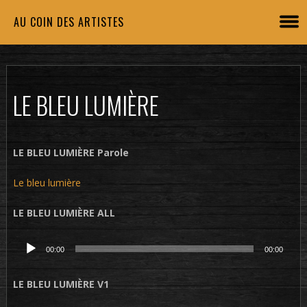
AU COIN DES ARTISTES
LE BLEU LUMIÈRE
LE BLEU LUMIÈRE Parole
Le bleu lumière
LE BLEU LUMIÈRE ALL
Lecteur
00:00
00:00
audio
LE BLEU LUMIÈRE V1