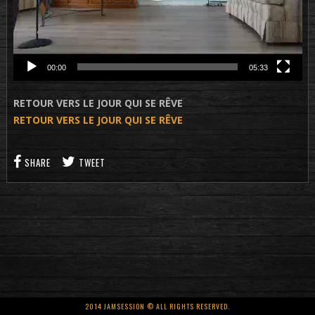
00:00
05:33
RETOUR VERS LE JOUR QUI SE RÊVE
RETOUR VERS LE JOUR QUI SE RÊVE
SHARE
TWEET
2014 JAMSESSION © ALL RIGHTS RESERVED.