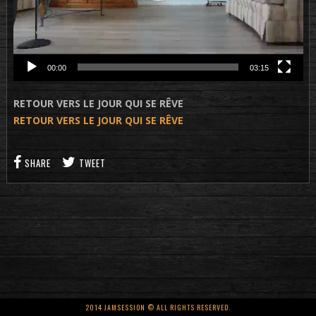
00:00
03:15
RETOUR VERS LE JOUR QUI SE RÊVE
RETOUR VERS LE JOUR QUI SE RÊVE
SHARE
TWEET
2014 JAMSESSION © ALL RIGHTS RESERVED.