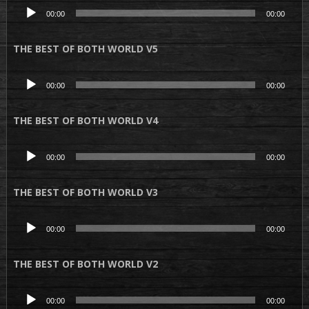
Lecteur
00:00
00:00
audio
THE BEST OF BOTH WORLD V5
Lecteur
00:00
00:00
audio
THE BEST OF BOTH WORLD V4
Lecteur
00:00
00:00
audio
THE BEST OF BOTH WORLD V3
Lecteur
00:00
00:00
audio
THE BEST OF BOTH WORLD V2
Lecteur
00:00
00:00