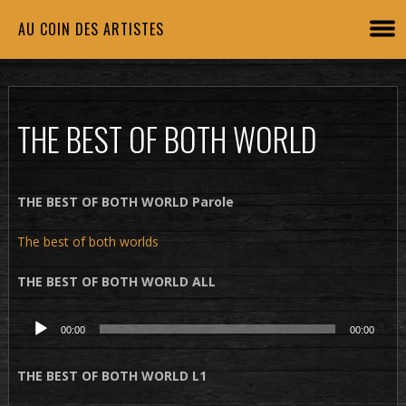
AU COIN DES ARTISTES
THE BEST OF BOTH WORLD
THE BEST OF BOTH WORLD Parole
The best of both worlds
THE BEST OF BOTH WORLD ALL
Lecteur
00:00
00:00
audio
THE BEST OF BOTH WORLD L1