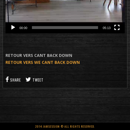
00:00
05:13
RETOUR VERS CANT BACK DOWN
RETOUR VERS WE CANT BACK DOWN
SHARE
TWEET
2014 JAMSESSION © ALL RIGHTS RESERVED.