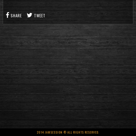
SHARE
TWEET
2014 JAMSESSION © ALL RIGHTS RESERVED.