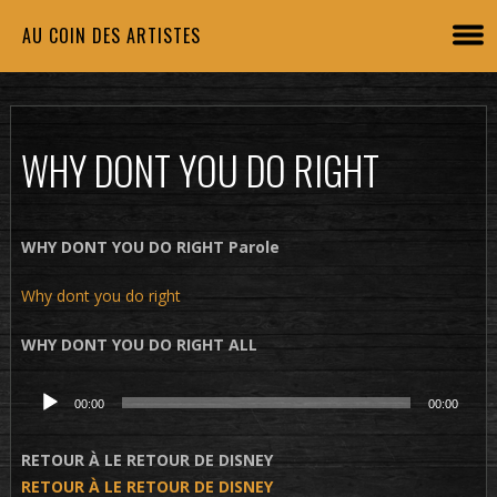
AU COIN DES ARTISTES
WHY DONT YOU DO RIGHT
WHY DONT YOU DO RIGHT Parole
Why dont you do right
WHY DONT YOU DO RIGHT ALL
Lecteur
00:00
00:00
audio
RETOUR À LE RETOUR DE DISNEY
RETOUR À LE RETOUR DE DISNEY