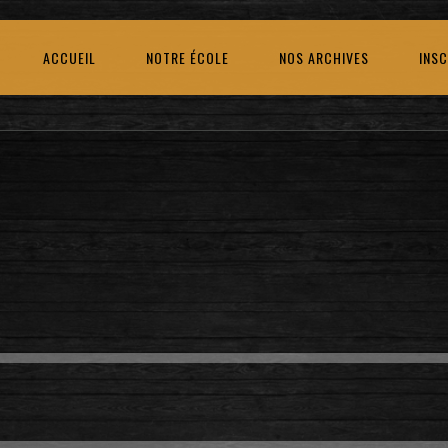
ACCUEIL
NOTRE ÉCOLE
NOS ARCHIVES
INSC