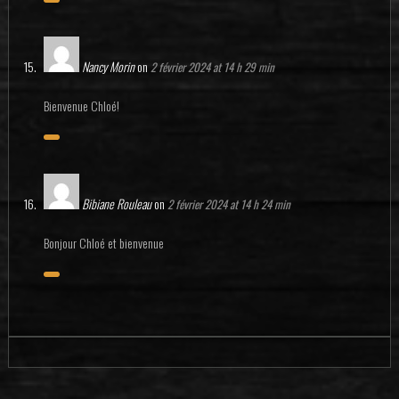
Nancy Morin
on
2 février 2024 at 14 h 29 min
Bienvenue Chloé!
Bibiane Rouleau
on
2 février 2024 at 14 h 24 min
Bonjour Chloé et bienvenue