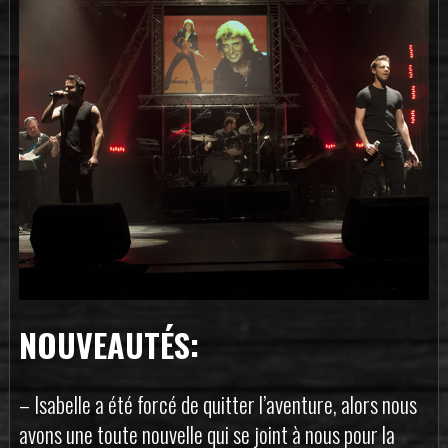
NOUVEAUTÉS:
– Isabelle a été forcé de quitter l’aventure, alors nous
avons une toute nouvelle qui se joint à nous pour la