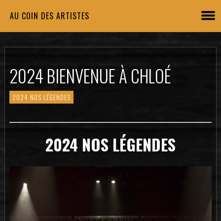
AU COIN DES ARTISTES
2024 BIENVENUE À CHLOÉ
2024 NOS LÉGENDES
2024 NOS LÉGENDES