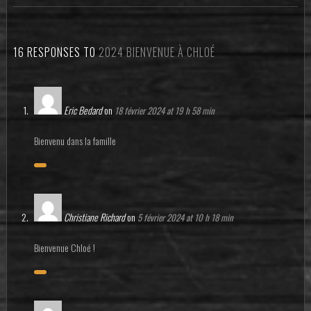
16 RESPONSES TO
2024 BIENVENUE À CHLOÉ
Eric Bedard
on
18 février 2024 at 19 h 58 min
Bienvenu dans la famille
Christiane Richard
on
5 février 2024 at 10 h 18 min
Bienvenue Chloé !