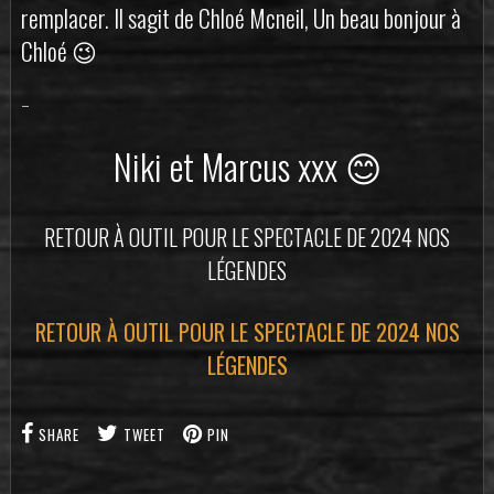
remplacer. Il sagit de Chloé Mcneil, Un beau bonjour à
Chloé 😉
–
Niki et Marcus xxx 😊
RETOUR À OUTIL POUR LE SPECTACLE DE 2024 NOS
LÉGENDES
RETOUR À OUTIL POUR LE SPECTACLE DE 2024 NOS
LÉGENDES
SHARE
TWEET
PIN