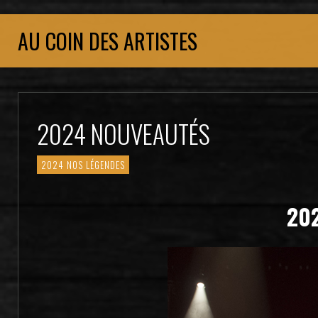
AU COIN DES ARTISTES
2024 NOUVEAUTÉS
2024 NOS LÉGENDES
20