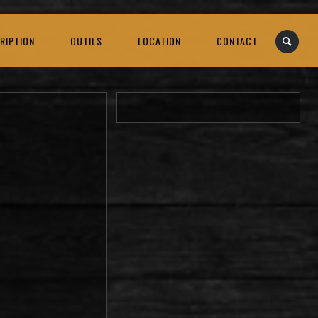
RIPTION
OUTILS
LOCATION
CONTACT