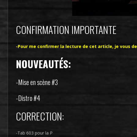
CONFIRMATION IMPORTANTE
-Pour me confirmer la lecture de cet article, je vou
NOUVEAUTÉS:
-Mise en scène #3
-Distro #4
CORRECTION:
-Tab 603 pour la P