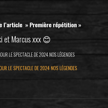
e l’article » Première répétition »
ki et Marcus xxx 😊
POUR LE SPECTACLE DE 2024 NOS LÉGENDES
OUR LE SPECTACLE DE 2024 NOS LÉGENDES