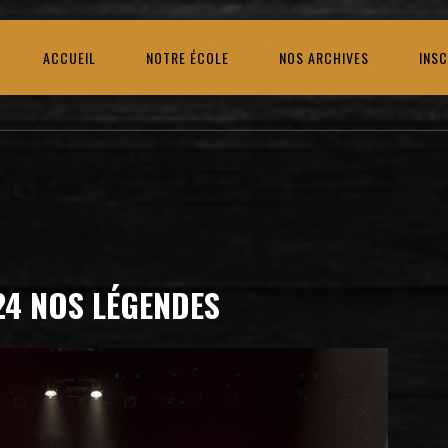
ACCUEIL
NOTRE ÉCOLE
NOS ARCHIVES
INSC
24 NOS LÉGENDES