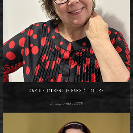
CAROLE JALBERT JE PARS À L’AUTRE
24 septembre 2025