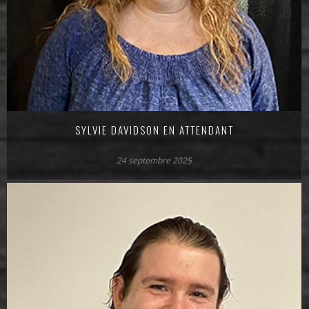
SYLVIE DAVIDSON EN ATTENDANT
24 septembre 2025