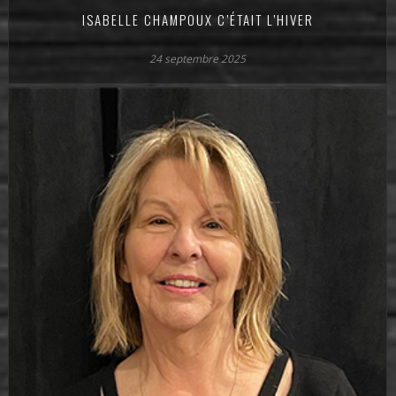
ISABELLE CHAMPOUX C’ÉTAIT L’HIVER
24 septembre 2025