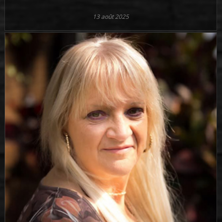
13 août 2025