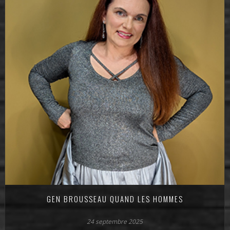
GEN BROUSSEAU QUAND LES HOMMES
24 septembre 2025