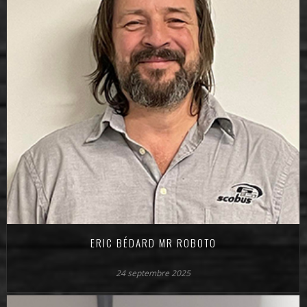
ERIC BÉDARD MR ROBOTO
24 septembre 2025