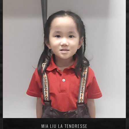
MIA LIU LA TENDRESSE