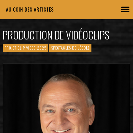
AU COIN DES ARTISTES
PRODUCTION DE VIDÉOCLIPS
PROJET CLIP VIDÉO 2025
SPECTACLES DE L'ÉCOLE