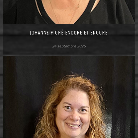
JOHANNE PICHÉ ENCORE ET ENCORE
24 septembre 2025