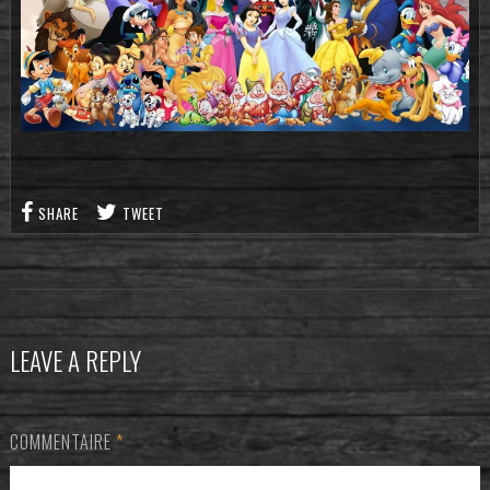
SHARE
TWEET
LEAVE A REPLY
COMMENTAIRE
*