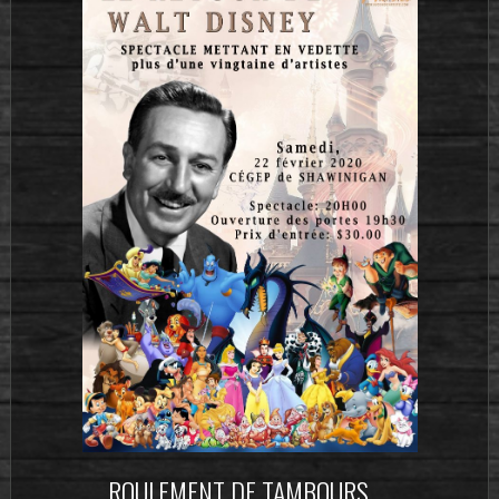
ROULEMENT DE TAMBOURS…..