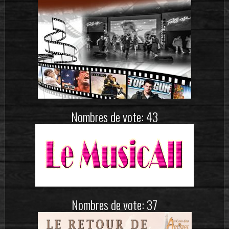
Nombres de vote: 43
Nombres de vote: 37