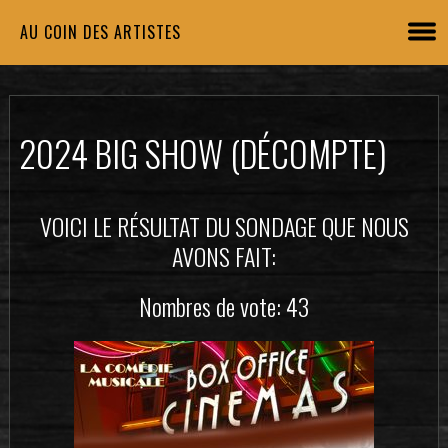
AU COIN DES ARTISTES
2024 BIG SHOW (DÉCOMPTE)
VOICI LE RÉSULTAT DU SONDAGE QUE NOUS
AVONS FAIT:
Nombres de vote: 43