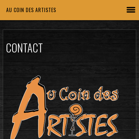
AU COIN DES ARTISTES
CONTACT