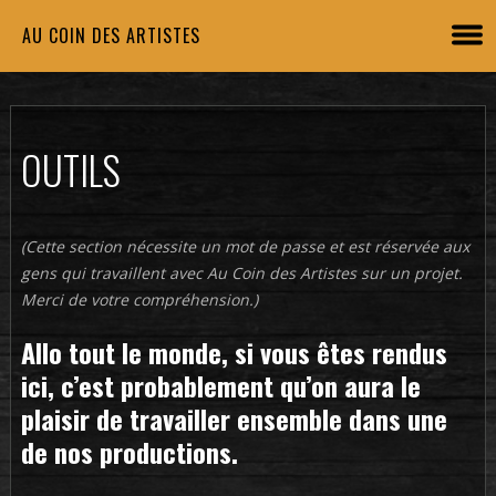
AU COIN DES ARTISTES
OUTILS
(Cette section nécessite un mot de passe et est réservée aux
gens qui travaillent avec Au Coin des Artistes sur un projet.
Merci de votre compréhension.)
Allo tout le monde, si vous êtes rendus
ici, c’est probablement qu’on aura le
plaisir de travailler ensemble dans une
de nos productions.