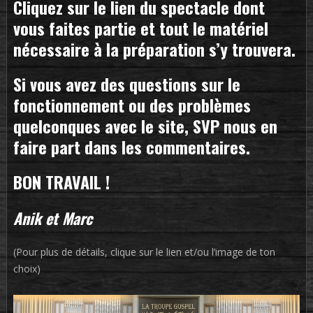
Cliquez sur le lien du spectacle dont
vous faites partie et tout le matériel
nécessaire à la préparation s’y trouvera.
Si vous avez des questions sur le
fonctionnement ou des problèmes
quelconques avec le site, SVP nous en
faire part dans les commentaires.
BON TRAVAIL !
Anik et Marc
(Pour plus de détails, clique sur le lien et/ou l’image de ton
choix)