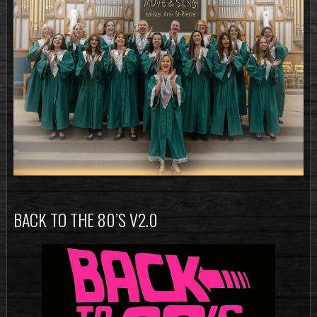
BACK TO THE 80’S V2.0