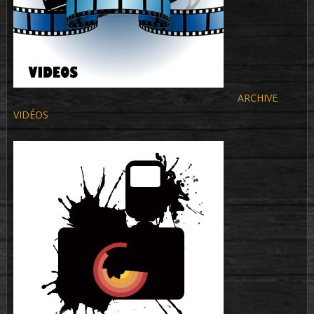
ARCHIVE
VIDÉOS