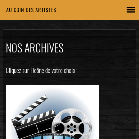
AU COIN DES ARTISTES
NOS ARCHIVES
Cliquez sur l’icône de votre choix: