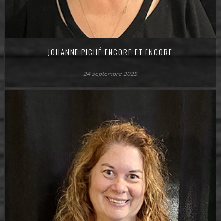
JOHANNE PICHÉ ENCORE ET ENCORE
24 septembre 2025