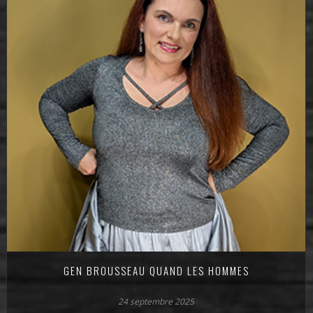
GEN BROUSSEAU QUAND LES HOMMES
24 septembre 2025