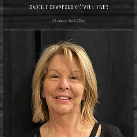
ISABELLE CHAMPOUX C’ÉTAIT L’HIVER
24 septembre 2025