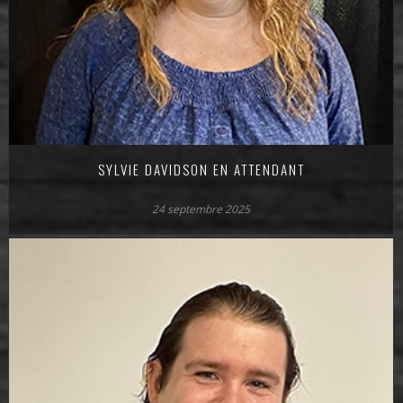
SYLVIE DAVIDSON EN ATTENDANT
24 septembre 2025