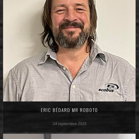
ERIC BÉDARD MR ROBOTO
24 septembre 2025