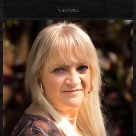
13 août 2025