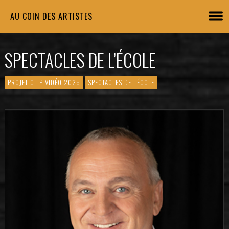
AU COIN DES ARTISTES
SPECTACLES DE L’ÉCOLE
PROJET CLIP VIDÉO 2025
SPECTACLES DE L'ÉCOLE