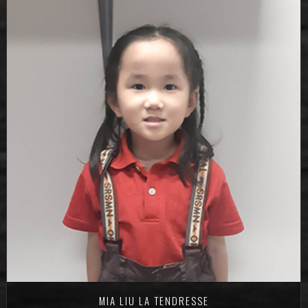
MIA LIU LA TENDRESSE