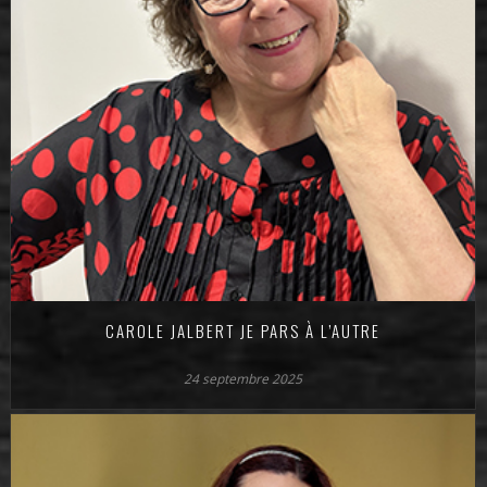
CAROLE JALBERT JE PARS À L’AUTRE
24 septembre 2025