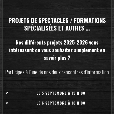
PROJETS DE SPECTACLES / FORMATIONS
SPÉCIALISÉES ET AUTRES …
Nos différents projets 2025-2026 vous
intéressent ou vous souhaitez simplement en
savoir plus ?
Participez à l’une de nos deux rencontres d’information
:
LE 5 SEPTEMBRE À 19 H 00
LE 6 SEPTEMBRE À 10 H 00