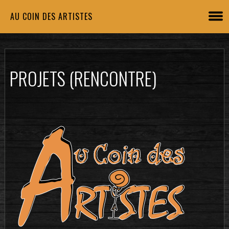
AU COIN DES ARTISTES
PROJETS (RENCONTRE)