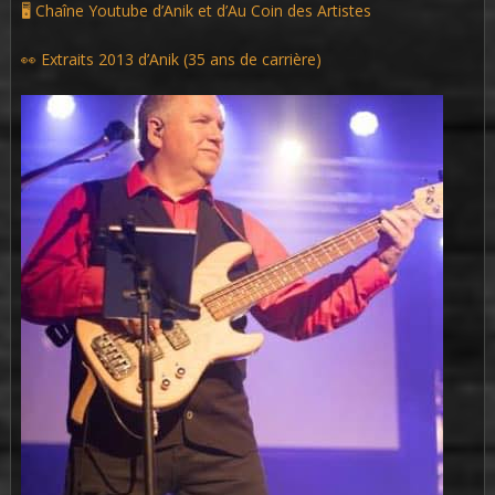
🖥 Chaîne Youtube d’Anik et d’Au Coin des Artistes
👀 Extraits 2013 d’Anik (35 ans de carrière)