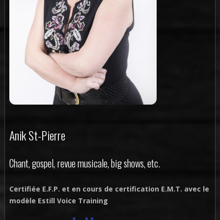
Anik St-Pierre
Chant, gospel, revue musicale, big shows, etc.
Certifiée E.F.P. et en cours de certification E.M.T. avec le
modèle Estill Voice Training