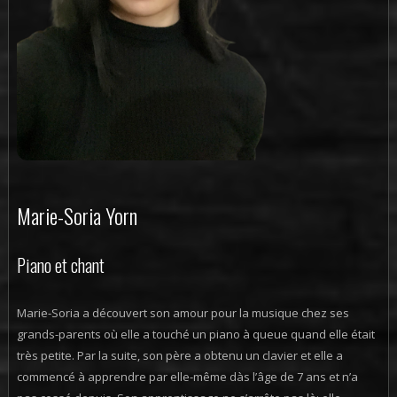
Marie-Soria Yorn
Piano et chant
Marie-Soria a découvert son amour pour la musique chez ses
grands-parents où elle a touché un piano à queue quand elle était
très petite. Par la suite, son père a obtenu un clavier et elle a
commencé à apprendre par elle-même dàs l’âge de 7 ans et n’a