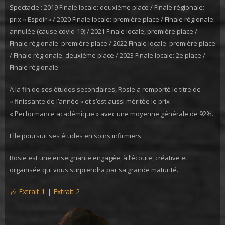
Spectacle : 2019 Finale locale: deuxième place / Finale régionale:
prix « Espoir » / 2020 Finale locale: première place / Finale régionale:
annulée (cause covid-19) / 2021 Finale locale, première place /
Finale régionale: première place / 2022 Finale locale: première place
/ Finale régionale: deuxième place / 2023 Finale locale: 2e place /
Finale régionale.
A la fin de ses études secondaires, Rosie a remporté le titre de
« finissante de l’année » et s’est aussi méritée le prix
« Performance académique » avec une moyenne générale de 92%.
Elle poursuit ses études en soins infirmiers.
Rosie est une enseignante engagée, à l’écoute, créative et
organisée qui vous surprendra par sa grande maturité.
🎶 Extrait 1
|
Extrait 2