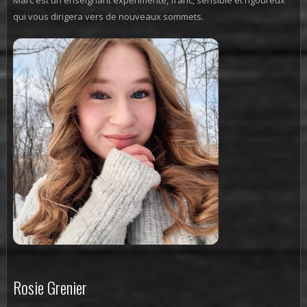
qui vous dirigera vers de nouveaux sommets.
Rosie Grenier