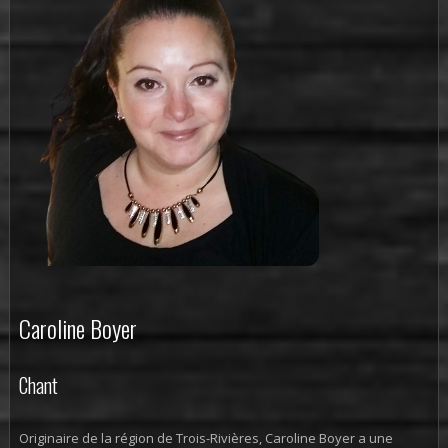
Caroline Boyer
Chant
Originaire de la région de Trois-Rivières, Caroline Boyer a une