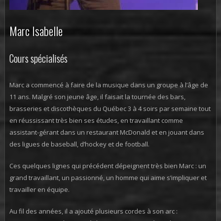
Marc Isabelle
Cours spécialisés
Marc a commencé à faire de la musique dans un groupe à l’âge de
11 ans. Malgré son jeune âge, il faisait la tournée des bars,
brasseries et discothèques du Québec 3 à 4 soirs par semaine tout
en réussissant très bien ses études, en travaillant comme
assistant-gérant dans un restaurant McDonald et en jouant dans
des ligues de baseball, d’hockey et de football.
Ces quelques lignes qui précédent dépeignent très bien Marc : un
grand travaillant, un passionné, un homme qui aime s’impliquer et
travailler en équipe.
Au fil des années, il a ajouté plusieurs cordes à son arc :