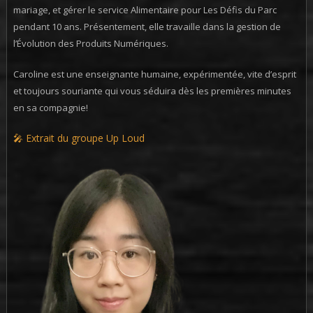
mariage, et gérer le service Alimentaire pour Les Défis du Parc
pendant 10 ans. Présentement, elle travaille dans la gestion de
l’Évolution des Produits Numériques.
Caroline est une enseignante humaine, expérimentée, vite d’esprit
et toujours souriante qui vous séduira dès les premières minutes
en sa compagnie!
🎤 Extrait du groupe Up Loud