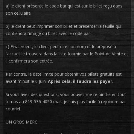
a) le client présente le code bar qui est sur le billet reçu dans
son cellulaire
b) le client peut imprimer son billet et présenter la feuille qui
contiendra l’image du billet avec le code bar
c) Finalement, le client peut dire son nom et le préposé à
l’accueil le trouvera dans la liste fournie par le Point de Vente et
il confirmera son entrée.
Par contre, la date limite pour obtenir vos billets gratuits est
avant minuit le 6 Juin.
Après cela, il faudra les payer
.
Si vous avez des questions, vous pouvez me rejoindre en tout
temps au 819-536-4050 mais je suis plus facile à rejoindre par
courriel
UN GROS MERCI