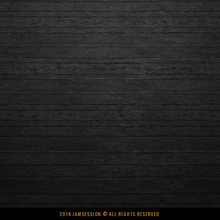
2014 JAMSESSION © ALL RIGHTS RESERVED.