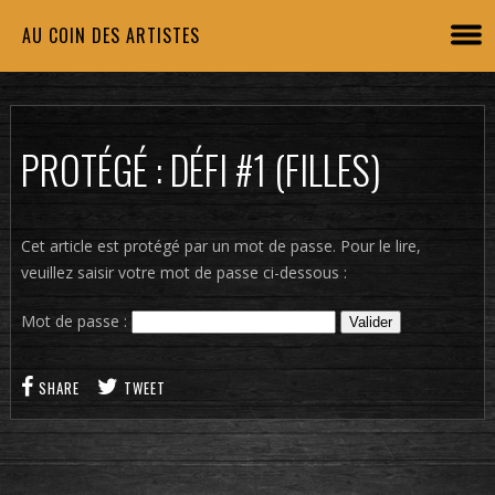
AU COIN DES ARTISTES
PROTÉGÉ : DÉFI #1 (FILLES)
Cet article est protégé par un mot de passe. Pour le lire,
veuillez saisir votre mot de passe ci-dessous :
Mot de passe :
SHARE
TWEET