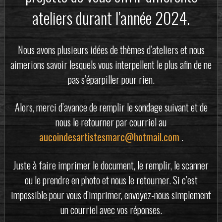
ateliers durant l’année 2024.
Nous avons plusieurs idées de thèmes d’ateliers et nous
aimerions savoir lesquels vous interpellent le plus afin de ne
pas s’éparpiller pour rien.
Alors, merci d’avance de remplir le sondage suivant et de
nous le retourner par courriel au
aucoindesartistesmarc@hotmail.com
.
Juste à faire imprimer le document, le remplir, le scanner
ou le prendre en photo et nous le retourner. Si c’est
impossible pour vous d’imprimer, envoyez-nous simplement
un courriel avec vos réponses.