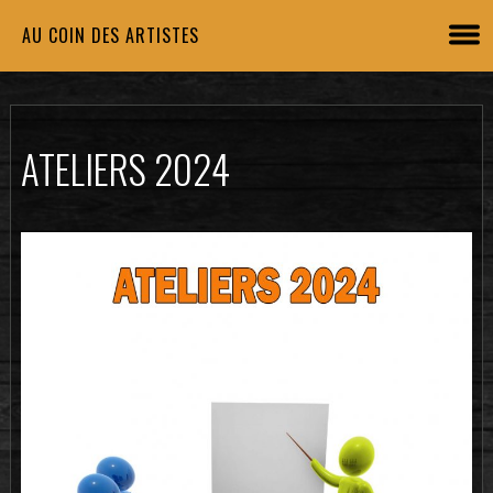
AU COIN DES ARTISTES
ATELIERS 2024