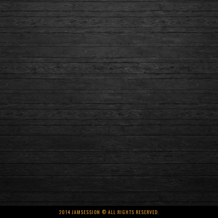
2014 JAMSESSION © ALL RIGHTS RESERVED.