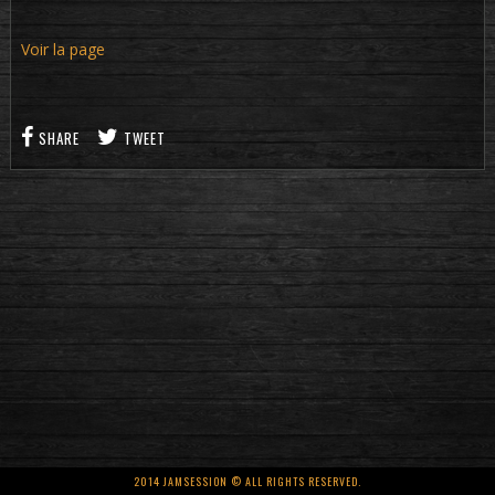
Voir la page
SHARE
TWEET
2014 JAMSESSION © ALL RIGHTS RESERVED.