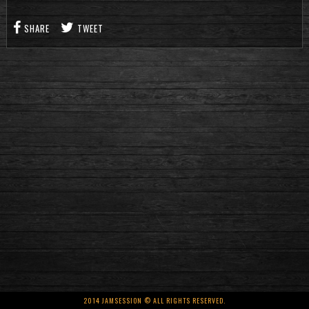
SHARE
TWEET
2014 JAMSESSION © ALL RIGHTS RESERVED.