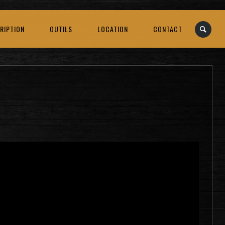
RIPTION
OUTILS
LOCATION
CONTACT