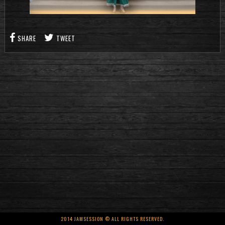
SHARE
TWEET
2014 JAMSESSION © ALL RIGHTS RESERVED.