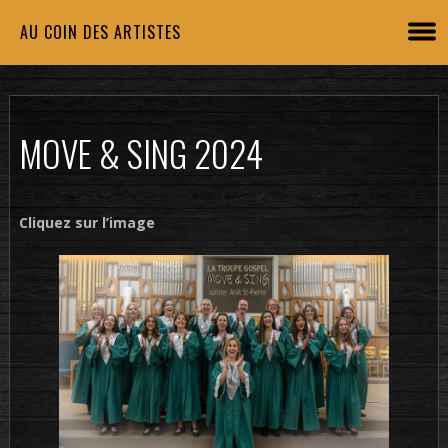
AU COIN DES ARTISTES
MOVE & SING 2024
Cliquez sur l’image