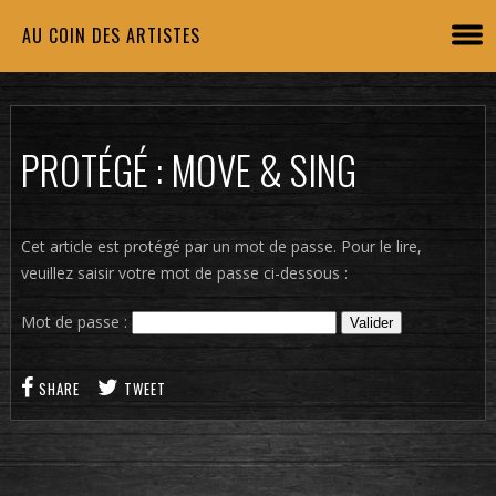
AU COIN DES ARTISTES
PROTÉGÉ : MOVE & SING
Cet article est protégé par un mot de passe. Pour le lire,
veuillez saisir votre mot de passe ci-dessous :
Mot de passe :
SHARE
TWEET