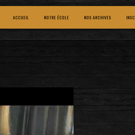
ACCUEIL
NOTRE ÉCOLE
NOS ARCHIVES
INSC