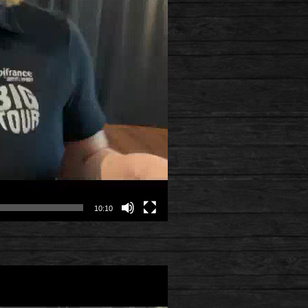
10:10