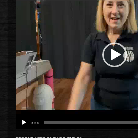
00:00