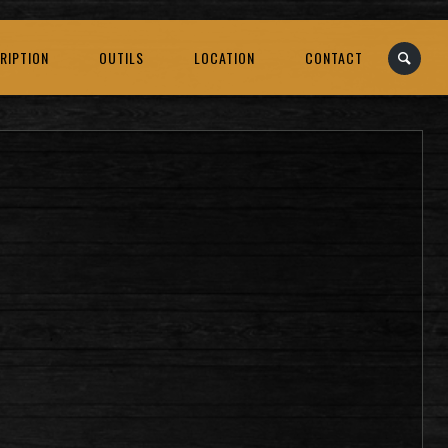
RIPTION
OUTILS
LOCATION
CONTACT