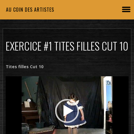
AU COIN DES ARTISTES
EXERCICE #1 TITES FILLES CUT 10
Tites filles Cut 10
Lecteur
vidéo