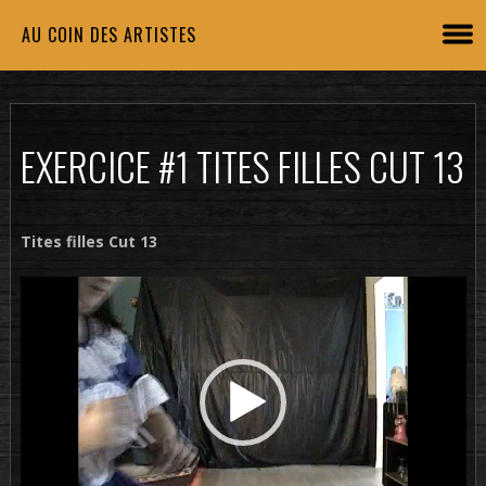
AU COIN DES ARTISTES
EXERCICE #1 TITES FILLES CUT 13
Tites filles Cut 13
Lecteur
vidéo