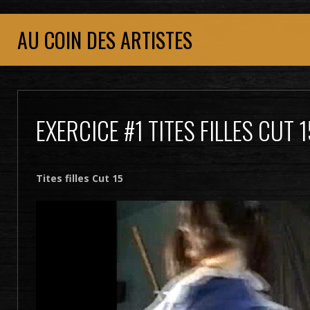
AU COIN DES ARTISTES
EXERCICE #1 TITES FILLES CUT 1
Tites filles Cut 15
Lecteur
vidéo