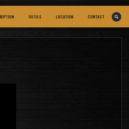
RIPTION
OUTILS
LOCATION
CONTACT