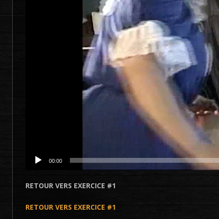
00:00
RETOUR VERS EXERCICE #1
RETOUR VERS EXERCICE #1