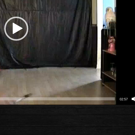
02:57