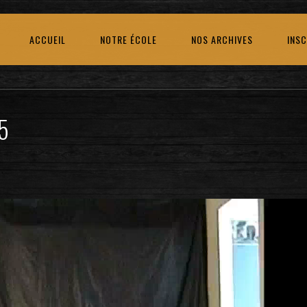
ACCUEIL
NOTRE ÉCOLE
NOS ARCHIVES
INSC
5