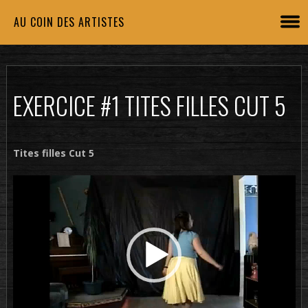
AU COIN DES ARTISTES
EXERCICE #1 TITES FILLES CUT 5
Tites filles Cut 5
Lecteur
vidéo