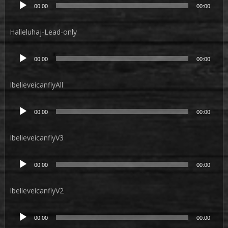
Lecteur
00:00
00:00
audio
Halleluhaj-Lead-only
Lecteur
00:00
00:00
audio
IbelieveicanflyAll
Lecteur
00:00
00:00
audio
IbelieveicanflyV3
Lecteur
00:00
00:00
audio
IbelieveicanflyV2
Lecteur
00:00
00:00
audio