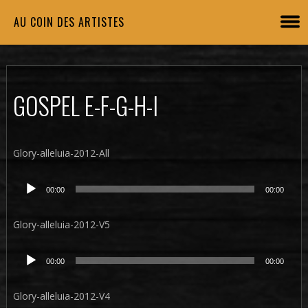
AU COIN DES ARTISTES
GOSPEL E-F-G-H-I
Glory-alleluia-2012-All
Lecteur
00:00
00:00
audio
Glory-alleluia-2012-V5
Lecteur
00:00
00:00
audio
Glory-alleluia-2012-V4