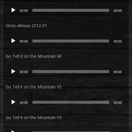
Lecteur
00:00
00:00
audio
Glory-alleluia-2012-V1
Lecteur
00:00
00:00
audio
Go Tell it on the Mountain All
Lecteur
00:00
00:00
audio
Go Tell it on the Mountain V5
Lecteur
00:00
00:00
audio
Go Tell it on the Mountain V3
Lecteur