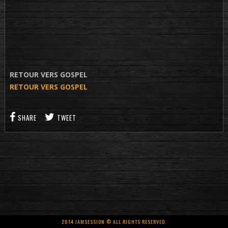
RETOUR VERS GOSPEL
RETOUR VERS GOSPEL
SHARE
TWEET
2014 JAMSESSION © ALL RIGHTS RESERVED.