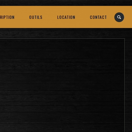
RIPTION
OUTILS
LOCATION
CONTACT