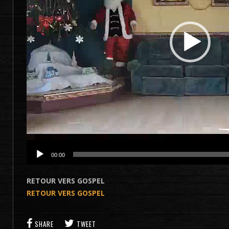
00:00
RETOUR VERS GOSPEL
RETOUR VERS GOSPEL
SHARE
TWEET