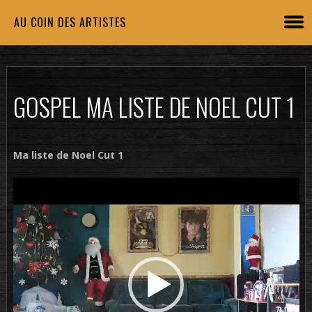
AU COIN DES ARTISTES
GOSPEL MA LISTE DE NOEL CUT 1
Ma liste de Noel Cut 1
Lecteur
vidéo