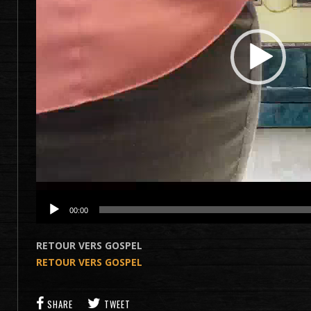
00:00
RETOUR VERS GOSPEL
RETOUR VERS GOSPEL
SHARE
TWEET