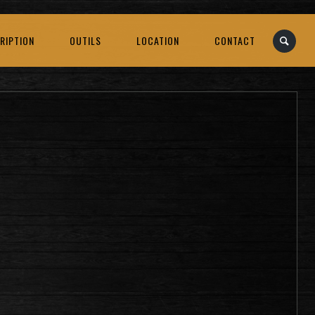
RIPTION
OUTILS
LOCATION
CONTACT