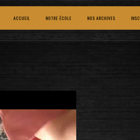
ACCUEIL
NOTRE ÉCOLE
NOS ARCHIVES
INSC