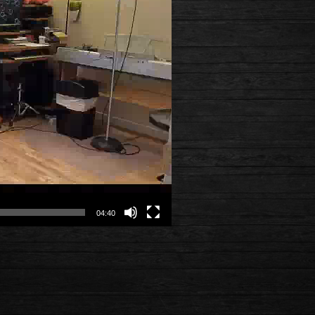
04:40