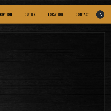
RIPTION
OUTILS
LOCATION
CONTACT