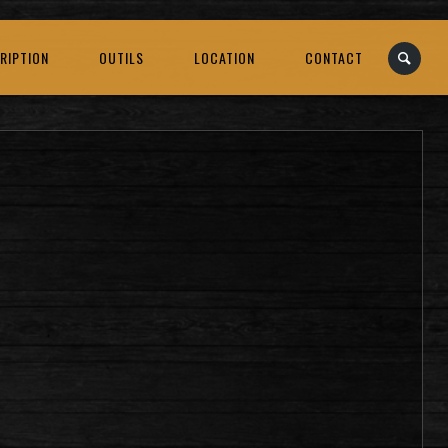
RIPTION
OUTILS
LOCATION
CONTACT