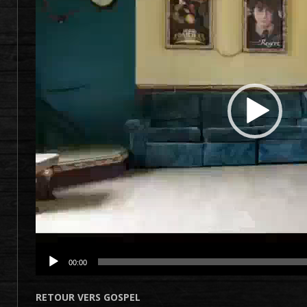
00:00
RETOUR VERS GOSPEL