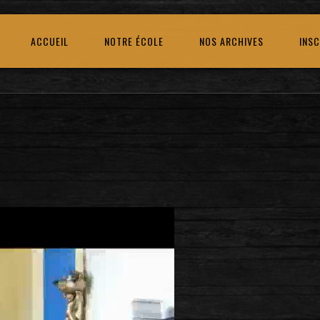
ACCUEIL
NOTRE ÉCOLE
NOS ARCHIVES
INSC